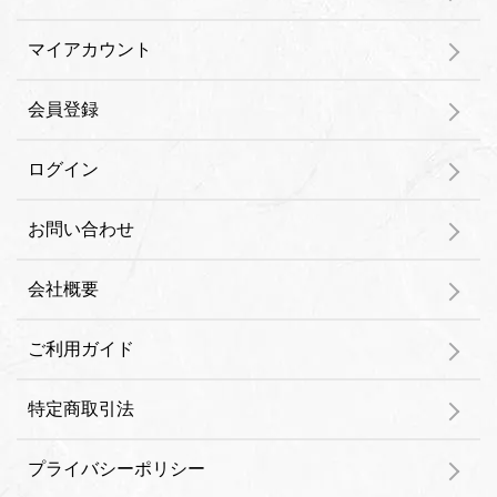
マイアカウント
会員登録
ログイン
お問い合わせ
会社概要
ご利用ガイド
特定商取引法
プライバシーポリシー