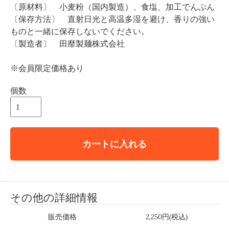
〔原材料〕 小麦粉（国内製造）、食塩、加工でんぷん
〔保存方法〕 直射日光と高温多湿を避け、香りの強い
ものと一緒に保存しないでください。
〔製造者〕 田靡製麺株式会社
※会員限定価格あり
個数
カートに入れる
その他の詳細情報
販売価格
2,250円(税込)