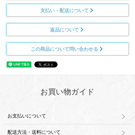
支払い・配送について
返品について
この商品について問い合わせる
お買い物ガイド
お支払いについて
配送方法・送料について