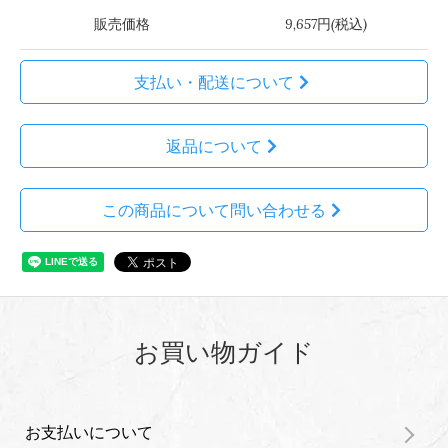
販売価格
9,657円(税込)
支払い・配送について
返品について
この商品について問い合わせる
お買い物ガイド
お支払いについて