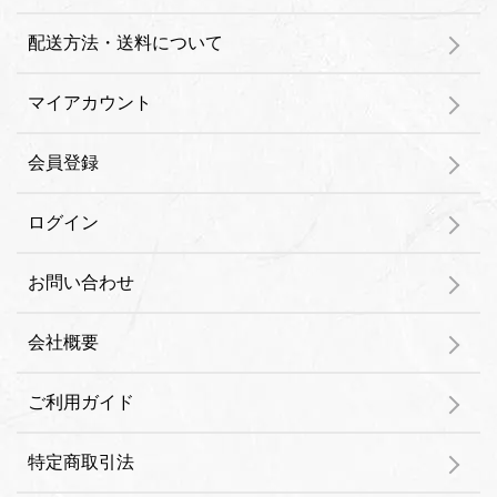
配送方法・送料について
マイアカウント
会員登録
ログイン
お問い合わせ
会社概要
ご利用ガイド
特定商取引法