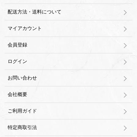
配送方法・送料について
マイアカウント
会員登録
ログイン
お問い合わせ
会社概要
ご利用ガイド
特定商取引法