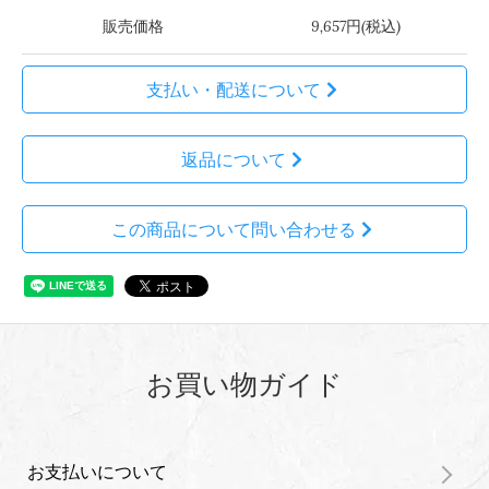
販売価格
9,657円(税込)
支払い・配送について
返品について
この商品について問い合わせる
お買い物ガイド
お支払いについて